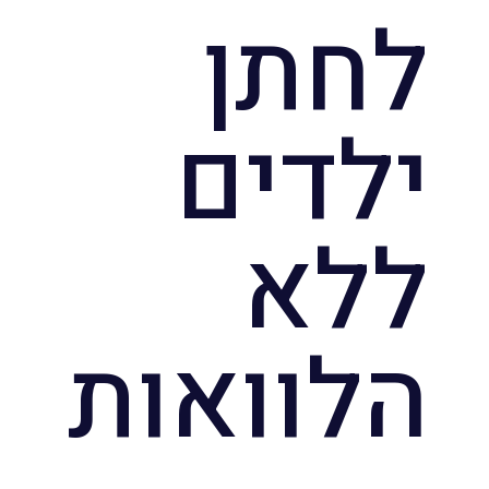
לחתן
ילדים
ללא
הלוואות