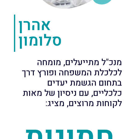
אהרן
סלומון
מנכ"ל מתייעלים, מומחה
לכלכלת המשפחה ופורץ דרך
בתחום הגשמת יעדים
כלכליים, עם ניסיון של מאות
לקוחות מרוצים, מציג:
חתונות