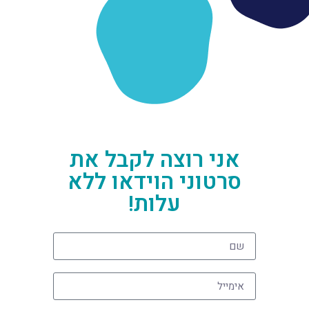
אני רוצה לקבל את
סרטוני הוידאו ללא
עלות!