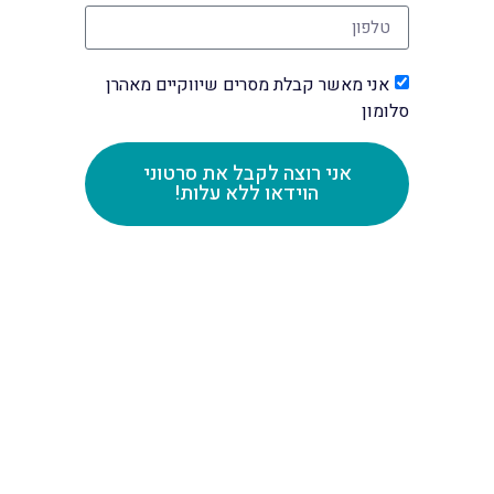
אני מאשר קבלת מסרים שיווקיים מאהרן
סלומון
אני רוצה לקבל את סרטוני
הוידאו ללא עלות!