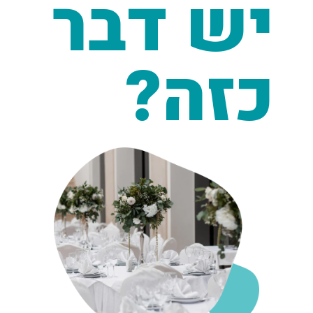
יש דבר
כזה?