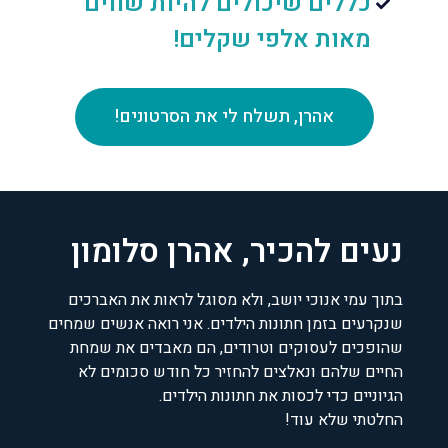
כללים שיכולים להיות שווים
מאות אלפי שקלים!
אהרן, תשלח לי את הסרטונים!
נעים להכיר, אהרן סלומון
בתוך עמי אנוכי יושב, ולא מסוגל לראות את האברכים
שנקרעים בזמן חתונות הילדים. אני רואה אנשים שמחים
שהופכים לעסוקים וטרודים, הם מאבדים את שמחת
החיים שלהם ונאלצים להחזיר כל חודש סכומים לא
הגיוניים כדי לכסות את חתונות הילדים.
החלטתי שלא עוד!