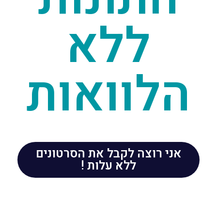
ללא
הלוואות
אני רוצה לקבל את הסרטונים
ללא עלות !