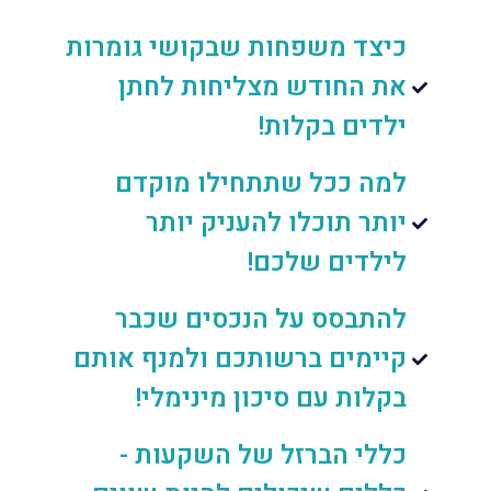
כיצד משפחות שבקושי גומרות
את החודש מצליחות לחתן
ילדים בקלות!
למה ככל שתתחילו מוקדם
יותר תוכלו להעניק יותר
לילדים שלכם!
להתבסס על הנכסים שכבר
קיימים ברשותכם ולמנף אותם
בקלות עם סיכון מינימלי!
כללי הברזל של השקעות -