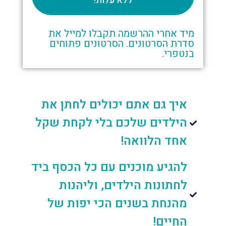
ללא עלות!
מיד אחרי ההרשמה תקבלו למייל את
סדרת הסרטונים. הסרטונים פתוחים
בנטפרי.
איך גם אתם יכולים לחתן את
הילדים שלכם בלי לקחת שקל
אחד הלוואה!
להגיע מוכנים עם כל הכסף ביד
לחתונות הילדים, וליהנות
מהנחת בשנים הכי יפות של
החיים!