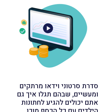
סדרת סרטוני וידאו מרתקים
ומעשיים, שבהם תגלו איך גם
אתם יכולים להגיע לחתונות
הילדים עם כל הכסף מוכן