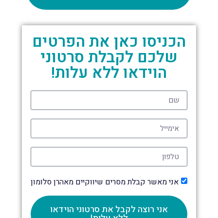
הכניסו כאן את הפרטים
שלכם לקבלת סרטוני
הוידאו ללא עלות!
אני מאשר קבלת מסרים שיווקיים מאהרן סלומון
אני רוצה לקבל את סרטוני הוידאו