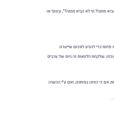
ביא מתנה? מי לא הביא מתנה?", ובסוף או
 פחות כדי להגיע לסכום שייעדנו.
תשכחו, שלקחת הלוואות זה גיוס של ערבים
 אם כי כוחנו במותננו, ואם ע"י הכשרה