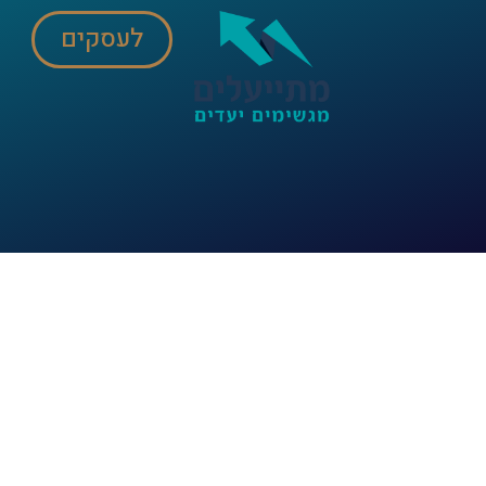
לעסקים