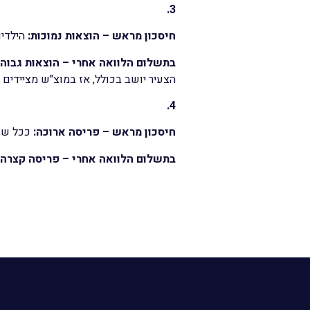
3.
חיסכון מראש –
הוצאות נמוכות:
הילדים
בתשלום הלוואה אחרי –
הוצאות גבוה
הצעיר יושב בכולל, אז במוצ"ש מציידים
4.
חיסכון מראש –
פריסה ארוכה:
ככל שנק
בתשלום הלוואה אחרי –
פריסה קצרה: