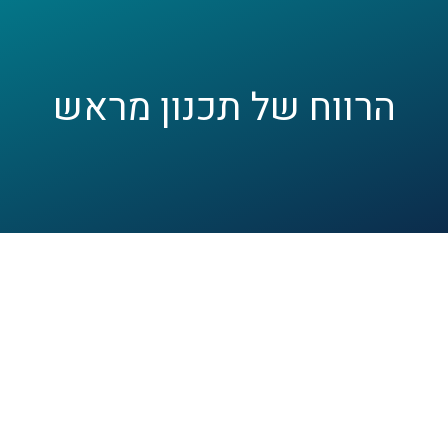
הרווח של תכנון מראש