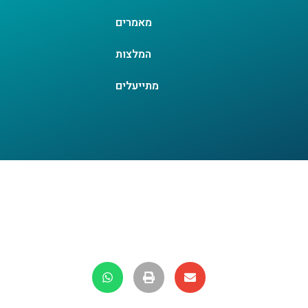
מאמרים
המלצות
מתייעלים