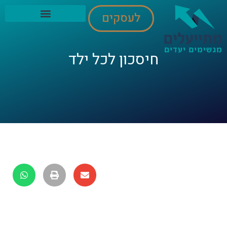
לעסקים
חיסכון לכל ילד