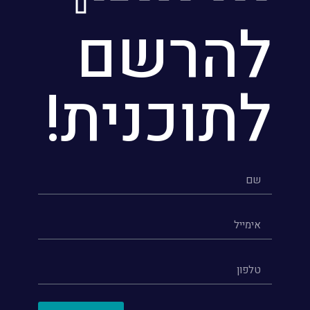
להרשם
לתוכנית!