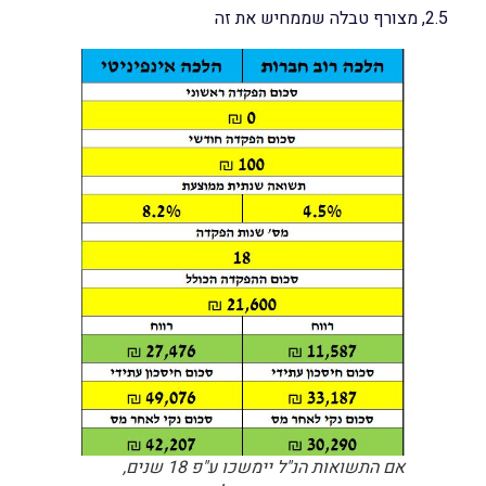
2.5, מצורף טבלה שממחיש את זה
אם התשואות הנ"ל יימשכו ע"פ 18 שנים,