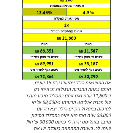
אם התשואות הנ"ל יימשכו ע"פ 18 שנים,
ואתם באחת החברות הרגילות תרוויחו רק
כ-11,500 ש"ח ואם אתם במסלול סיכון מוגבר
של חברת אנליסט תרוויחו כ-68,500 ש"ח!
לסיכום במסלול הקיים הילד יצא רק עם
33,000 ש"ח ואם הוא יהיה במסלול בסיכון
מוגבר באנליסט יהיה לו כמעט 90,000 ש"ח!!!
שימו לב: בשורה התחתונה בטבלה יש את