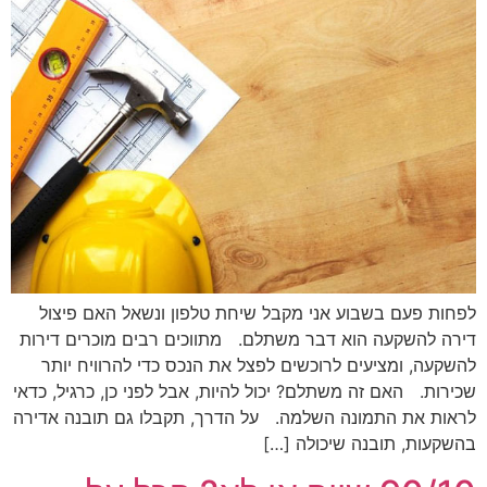
לפחות פעם בשבוע אני מקבל שיחת טלפון ונשאל האם פיצול
דירה להשקעה הוא דבר משתלם. מתווכים רבים מוכרים דירות
להשקעה, ומציעים לרוכשים לפצל את הנכס כדי להרוויח יותר
שכירות. האם זה משתלם? יכול להיות, אבל לפני כן, כרגיל, כדאי
לראות את התמונה השלמה. על הדרך, תקבלו גם תובנה אדירה
בהשקעות, תובנה שיכולה […]