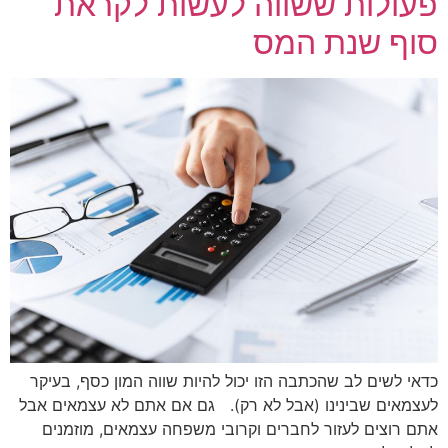
פעולות ששווה לעשות לקראת
סוף שנת המס
כדאי לשים לב שהכתבה הזו יכול להיות שווה המון כסף, בעיקר
לעצמאים שבינינו (אבל לא רק). גם אם אתם לא עצמאים אבל
אתם רוצים לעזור לחברים וקרובי משפחה עצמאים, מוזמנים