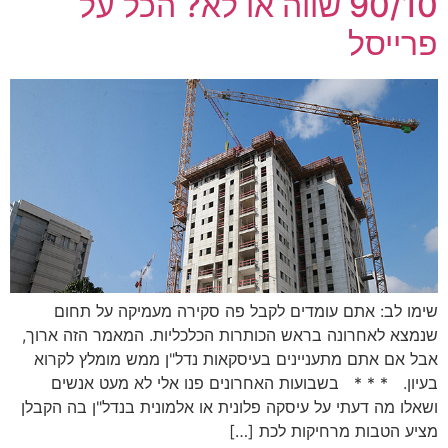
90/10 שווה או לא? הכל על
פרייסל
שימו לב: אתם עומדים לקבל פה סקירה מעמיקה על תחום
שנמצא לאחרונה בראש הכותרות הכלכליות. המאמר הזה ארוך,
אבל אם אתם מתעניינים בעיסקאות נדל"ן ממש מומלץ לקרוא
בעיון. * * * בשבועות האחרונים פנו אלי לא מעט אנשים
ושאלו מה דעתי על עיסקה פלונית או אלמונית בנדל"ן בה הקבלן
מציע הטבות מרחיקות לכת […]