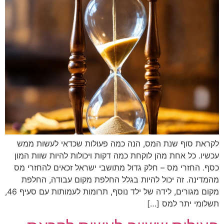
לקראת סוף שנת המס, הנה כמה פעולות שכדאי לעשות ממש
עכשיו. כל אחת מהן לוקחת כמה דקות ויכולות להיות שוות המון
כסף. החזרי מס – חלק גדול מתושבי ישראל זכאים להחזרי מס
מהמדינה. זה יכול להיות בגלל החלפת מקום עבודה, החלפת
מקום מגורים, לידה של ילד נוסף, תרומות לעמותות עם סעיף 46,
תשלומי יתר למס […]