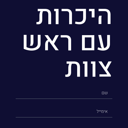
היכרות
עם ראש
צוות