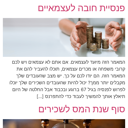
פנסיית חובה לעצמאיים
המאמר הזה מיועד לעצמאים. אם אתם לא עצמאים ויש לכם
קרובי משפחה או מכרים עצמאים, תוכלו להעביר להם את
המאמר הזה. הם יודו לכם על כך. יש מצב שהעובדים שלך
מקבלים יותר ממך? יכול להיות שהעובדים השכירים שלך יוכלו
לפרוש לפנסיה בגיל 67 ברוגע ובכבוד אבל החלטה של היום
תיאלץ אותך להמשיך לעבוד כדי להתפרנס […]
סוף שנת המס לשכירים