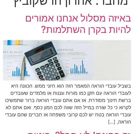
מחבר:
אהרון הרשקוביץ
באיזה מסלול אנחנו אמורים
להיות בקרן השתלמות?
בשביל עובדי הוראה המאמר הזה הוא חיוני ממש. הכוונה היא
לעובדי הוראה עם תקן כמו מורות וגננות או מלמדים שעובדים
ברשת חינוך מסודרת. אז אם אתם עובדי הוראה ברור שתמשיכו
לקרוא כי כל שורה במייל הזה שווה לכם המון כסף. ואם אתם לא
עובדי הוראה בטח יש לכם קרובי משפחה או חברים שהם עובדי
הוראה, […]