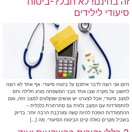
זה בחינם! לא חבל?-ביטוח
סיעודי לילידים
היום אני רוצה לדבר איתכם על ביטוח סיעודי. אף אחד לא רוצה
לחשוב על מקרה שבו אחד מבני המשפחה מגיע חלילה וחס
למצב סיעודי, אבל לצערנו יש אנשים שנקלעים למצב הזה, ואם
להתמודדות עם המצב נלווית גם סחרחורת כלכלית –
ההתמודדות הופכת להיות קשה ומורכבת הרבה יותר. בדיוק
בשביל מקרים כאלה קיים הביטוח הסיעודי. מה […]