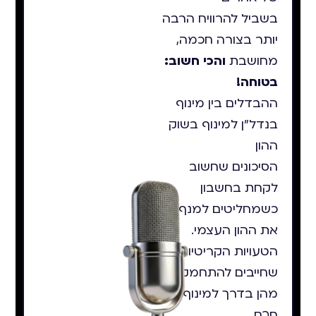
בשביל להרוויח הרבה
יותר בצורה חכמה,
מחושבת
והכי חשוב:
בטוחה!
ההבדלים בין מינוף
בנדל"ן למינוף בשוק
ההון
הסיכונים שחשוב
לקחת בחשבון
כשמחליטים למנף
את ההון העצמי.
הטעויות הקריטיות
שחייבים להתחמק
מהן בדרך למינוף
חכם