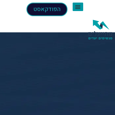
הפודקאסט